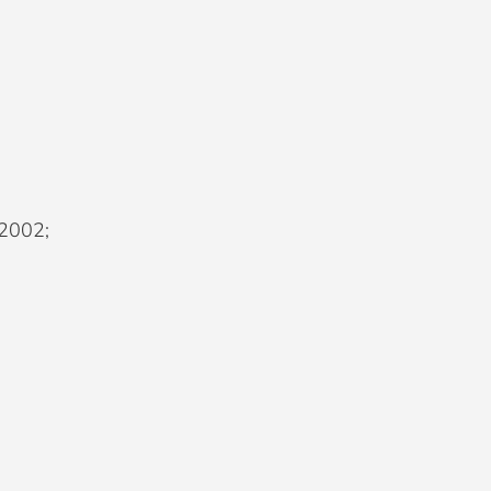
 2002;